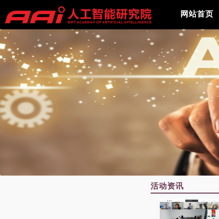
网站首页
活动资讯