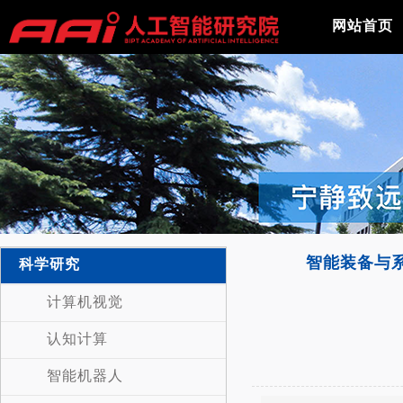
网站首页
智能装备与
科学研究
计算机视觉
认知计算
智能机器人