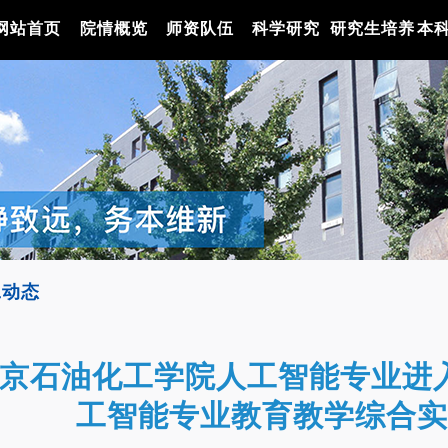
网站首页
院情概览
师资队伍
科学研究
研究生培养
本
工动态
京石油化工学院人工智能专业进入 
工智能专业教育教学综合实力