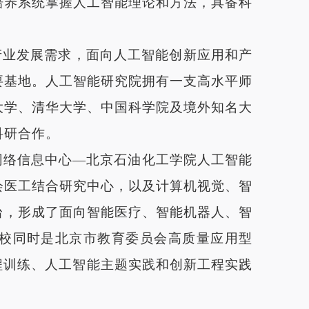
培养系统掌握人工智能理论和方法，具备科
。
产业发展需求，面向人工智能创新应用和产
要基地。人工智能研究院拥有一支高水平师
大学、清华大学、中国科学院及境外知名大
科研合作。
网络信息中心
—北京石油化工学院人工智能
会医工结合研究中心，以及计算机视觉、智
台，形成了面向智能医疗、智能机器人、智
校同时是北京市教育委员会高质量应用型
程训练、人工智能主题实践和创新工程实践