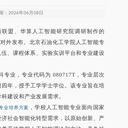
2026年06月08日
新联盟、华算人工智能研究院调研制作的
”对外发布。北京石油化工学院人工智能专
队伍、课程体系、实验实训平台和专业建设
科专业，专业代码为
080717T，专业层次
限四年，授予工学学士学位。该专业旨在培
学科建设和产业发展需求。
，学校人工智能专业面向国家
专业培养方案
经济社会智能化转型需求，以原始创新、产