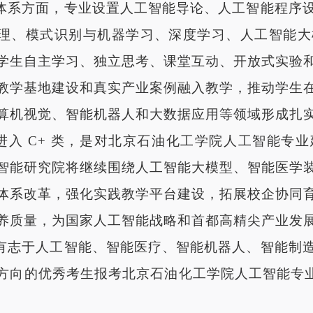
体系方面，专业设置人工智能导论、人工智能程序
理、模式识别与机器学习、深度学习、人工智能大
学生自主学习、独立思考、课堂互动、开放式实验
教学基地建设和真实产业案例融入教学，推动学生
算机视觉、智能机器人和大数据应用等领域形成扎
进入
C+
类，是对北京石油化工学院人工智能专业
智能研究院将继续围绕人工智能大模型、智能医学
体系改革，强化实践教学平台建设，拓展校企协同
养质量，为国家人工智能战略和首都高精尖产业发
有志于人工智能、智能医疗、智能机器人、智能制
方向的优秀考生报考北京石油化工学院人工智能专
。