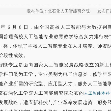
发布单位：北石化人工智能研究院 发布日期：
6
年
6
月
8
日，由全国高校人工智能与大数据创
国普通高校人工智能专业教育教学综合实力排行榜
+
类，体现了学校人工智能专业在人才培养、师资
阶段性成效。
智能专业是面向国家人工智能发展战略设立的新工
学科门类为工学，专业类别为电子信息类，修学年
能产业所需的研究型、应用型人才，服务人工智能
京石油化工学院人工智能研究院公布的
人工智能本科
发展战略，适应新科技与产业革命发展趋势，服务