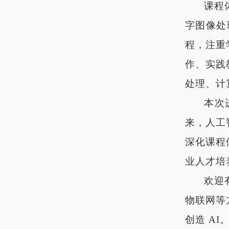
课程
字图像处
程，注重
作、实践
处理、计
本次
来，人工
深化课程
业人才培
欢迎
物联网等
创造
AI