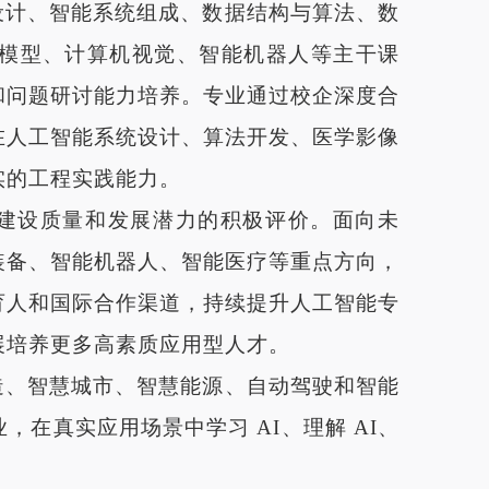
设计、智能系统组成、数据结构与算法、数
模型、计算机视觉、智能机器人等主干课
和问题研讨能力培养。专业通过校企深度合
在人工智能系统设计、算法开发、医学影像
实的工程实践能力。
建设质量和发展潜力的积极评价。面向未
装备、智能机器人、智能医疗等重点方向，
育人和国际合作渠道，持续提升人工智能专
展培养更多高素质应用型人才。
造、智慧城市、智慧能源、自动驾驶和智能
业，在真实应用场景中学习
AI、理解
AI、