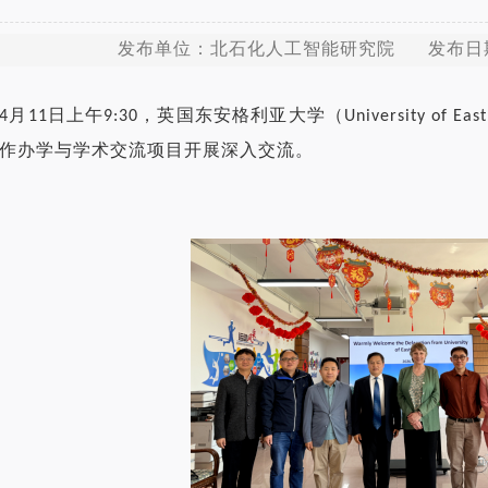
发布单位：北石化人工智能研究院 发布日期：
年4月11日上午9:30，英国东安格利亚大学（University of E
作办学与学术交流项目开展深入交流。