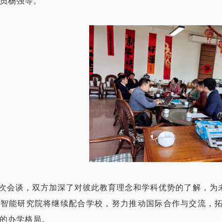
员杨强等。
次会谈，双方加深了对彼此教育理念和学科优势的了解，为
工智能研究院将继续配合学校，努力推动国际合作与交流，
的办学格局。