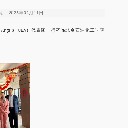
2026年04月11日
ast Anglia, UEA）代表团一行莅临北京石油化工学院