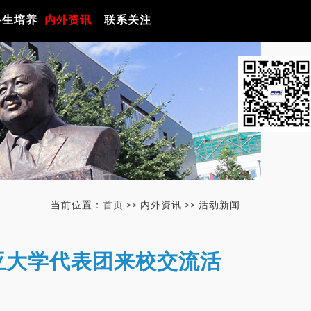
科生培养
内外资讯
联系关注
当前位置：
首页
>> 内外资讯 >> 活动新闻
亚大学代表团来校交流活