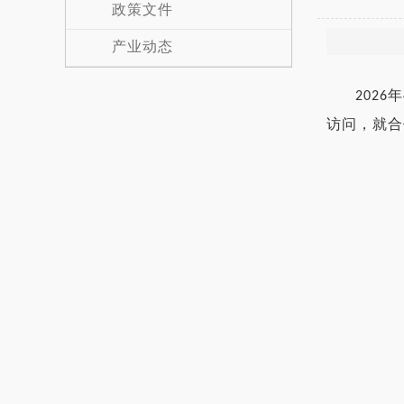
政策文件
产业动态
2026
访问，就合