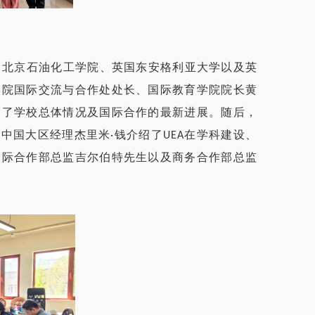
行。北京石油化工学院、英国东安格利亚大学以及英
学院国际交流与合作处处长、国际教育学院院长黄
绍了学校总体情况及国际合作的最新进展。随后，
ey）中国大区经理杰里米·钱介绍了UEA在学科建设、
国际合作部总监吉尔伯特先生以及商务合作部总监