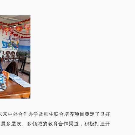
未来中外合作办学及师生联合培养项目奠定了良好
拓展多层次、多领域的教育合作渠道，积极打造开