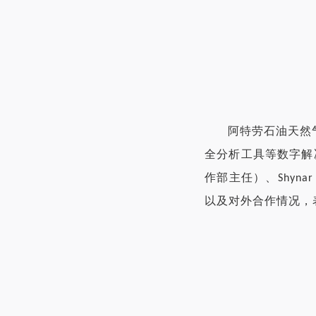
阿特劳石油天然
全分析工具等数字解
作部主任
）、
Shynar
以及对外合作情况，