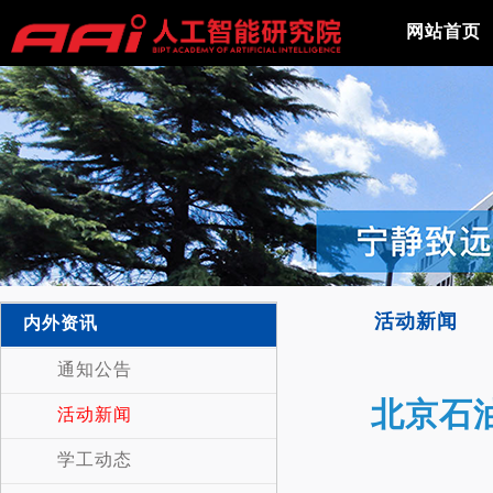
网站首页
活动新闻
内外资讯
通知公告
北京石
活动新闻
学工动态