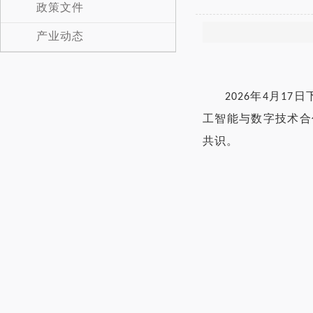
政策文件
产业动态
2026年4月1
工智能与数字技术合
共识。