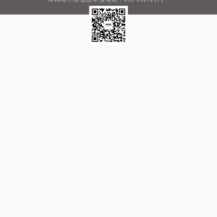
本网站不良信息举报电话：010-81292191