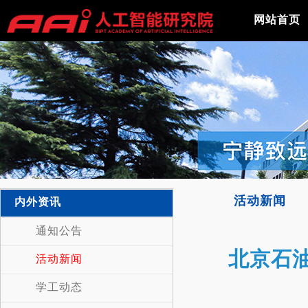
网站首页
活动新闻
内外资讯
通知公告
北京石油
活动新闻
学工动态