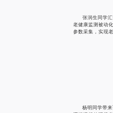
张润生同学汇
老健康监测被动
参数采集，实现
杨明同学带来