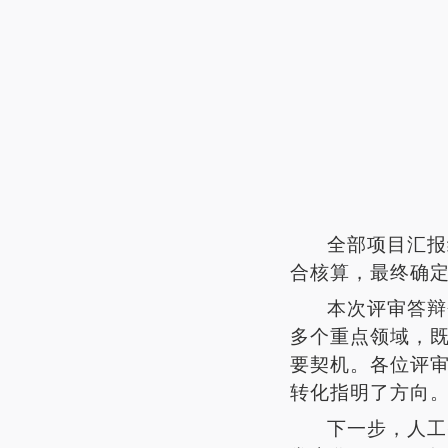
全部项目汇报
合核算，最终确
本次评审答辩
多个重点领域，
要契机。各位评
转化指明了方向
下一步，人工