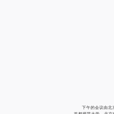
下午的会议由北
首都师范大学、北京