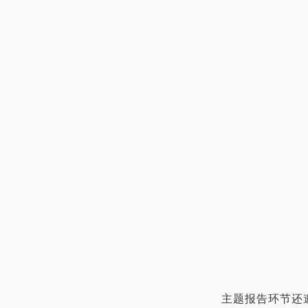
主题报告环节还