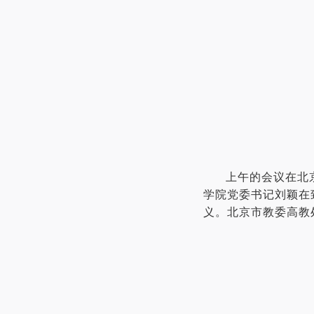
上午的会议在北
学院党委书记刘颖在
义。北京市教委高教