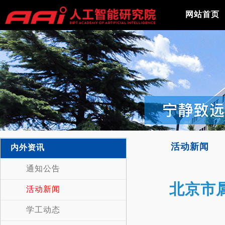
网站首页
活动新闻
内外资讯
通知公告
北京市
活动新闻
学工动态