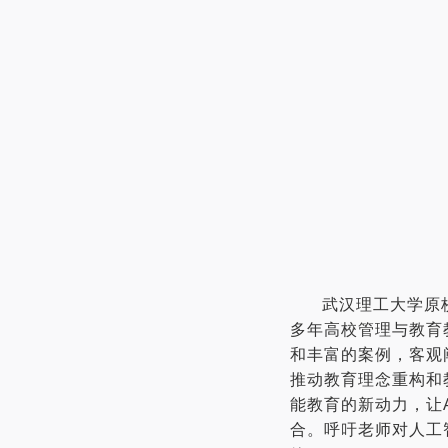
武汉理工大学原
多年高校管理与教育
和丰富的案例，客观
推动教育理念重构和
能教育的新动力，让
合。呼吁老师对人工