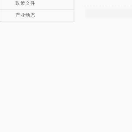
政策文件
产业动态