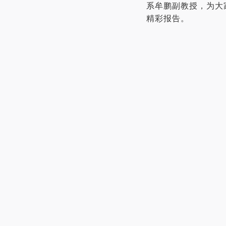
系牟鹏副教授，为大
精彩报告。