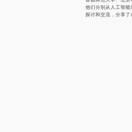
他们分别从人工智能
探讨和交流，分享了