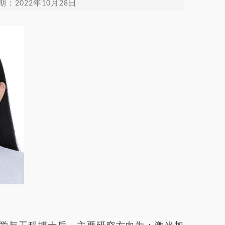
2022年10月28日