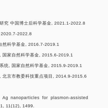
中国博士后科学基金, 2021.1-2022.8
0.7-2022.8
基金, 2016.7-2019.1
自然科学基金, 2015.6-2019.1
国家自然科学基金, 2015.9-2019.1
市教委科技重点项目, 2014.9-2015.6
 Ag nanoparticles for plasmon-assisted
1, 11(12), 1499.