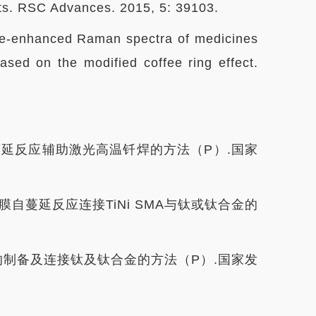
ects. RSC Advances. 2015, 5: 39103.
ce-enhanced Raman spectra of medicines
based on the modified coffee ring effect.
延反应辅助激光高温钎焊的方法（P）.国家
自蔓延反应连接TiNi SMA与钛或钛合金的
的制备及连接钛及钛合金的方法（P）.国家发