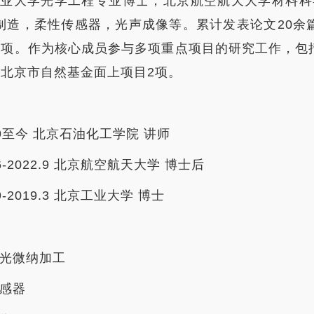
工业大学光学工程专业博士，北京航空航天大学材料科
制造，柔性传感器，光声成像等。累计发表论文20余
1项。作为核心成员参与多项重点项目的研究工作，包
，北京市自然基金面上项目2项。
9
至今 北京石油化工学院 讲师
6-2022.9
北京航空航天大学 博士后
.9-2019.3 北京工业大学 博士
光微纳加工
感器