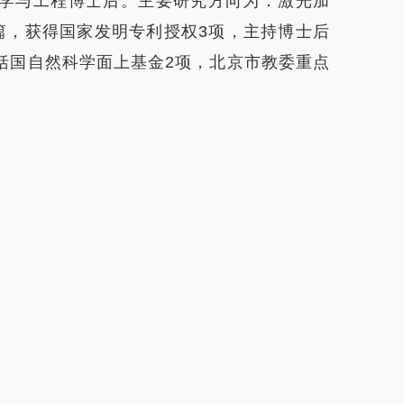
学与工程博士后。主要研究方向为：激光加
篇，获得国家发明专利授权3项，主持博士后
括国自然科学面上基金2项，北京市教委重点