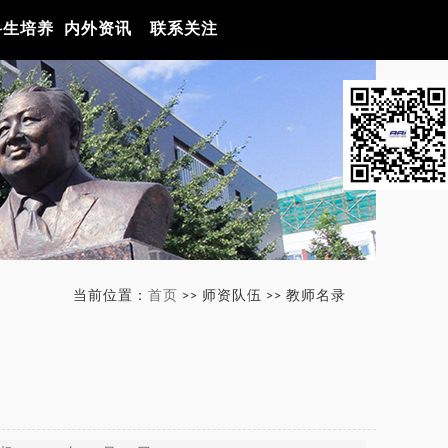
科生培养
内外资讯
联系关注
当前位置：
首页
>> 师资队伍 >> 教师名录