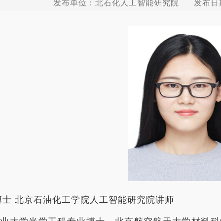
发布单位：北石化人工智能研究院 发布日期：
博士 北京石油化工学院人工智能研究院讲师