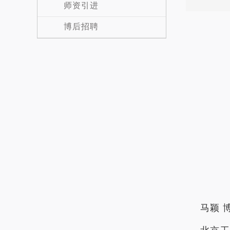
师资引进
博后招聘
马颖 