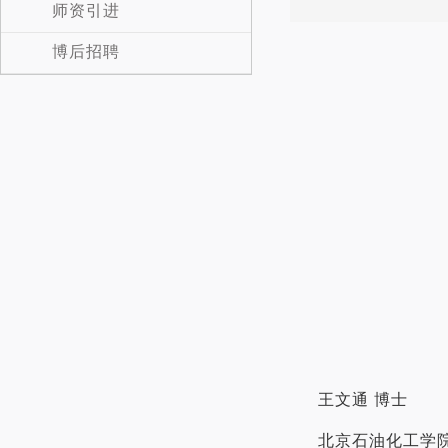
师资引进
博后招聘
王文通 博士
北京石油化工学