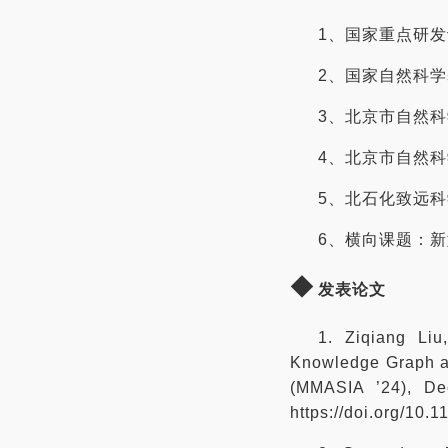
1、国家重点研
2、国家自然科
3、北京市自然
4、北京市自然
5、北石化致远
6、横向课题：
◆
发表论文
1. Ziqiang Li
Knowledge Graph an
(MMASIA ’24), D
https://doi.org/1