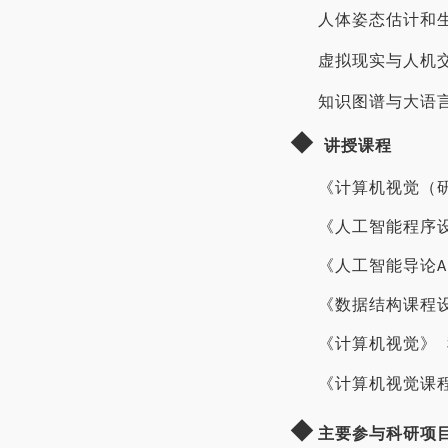
人体姿态估计和
虚拟现实与人机
知识图谱与大语
◆
讲授课程
《计算机视觉（
《人工智能程序
《人工智能导论
A
《数据结构课程
《计算机视觉》
《计算机视觉课
◆
主要参与科研项