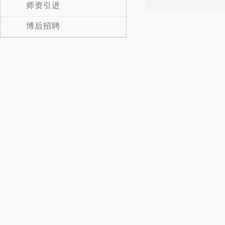
师资引进
博后招聘