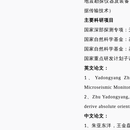
地震勘探仪器及装备
据传输技术）
主要科研项目
国家深部探测专项：
国家自然科学基金：
国家自然科学基金：
国家重点研发计划子
英文论文：
、
Yadongyang Zh
1
Microseismic Monito
、
Zhu Yadongyang, 
2
derive absolute orie
中文论文：
、
朱亚东洋，王金
1