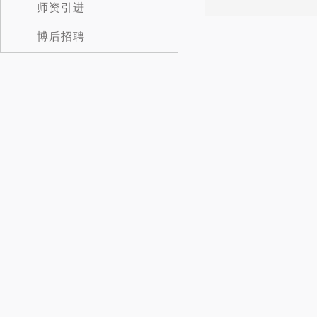
师资引进
博后招聘