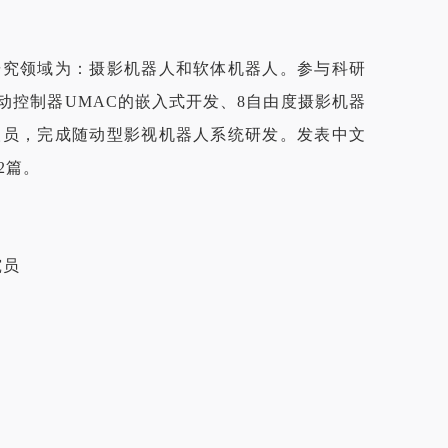
研究领域为：摄影机器人和软体机器人。参与科研
控制器UMAC的嵌入式开发、8自由度摄影机器
人员，完成随动型影视机器人系统研发。发表中文
2篇。
究员