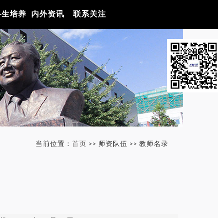
科生培养
内外资讯
联系关注
当前位置：
首页
>> 师资队伍 >> 教师名录