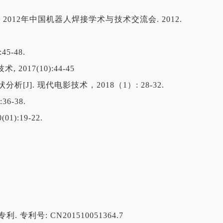
/ 2012年中国机器人焊接学术与技术交流会. 2012.
5-48.
017(10):44-45
]. 现代电影技术，2018（1）: 28-32.
6-38.
):19-22.
专利号: CN201510051364.7