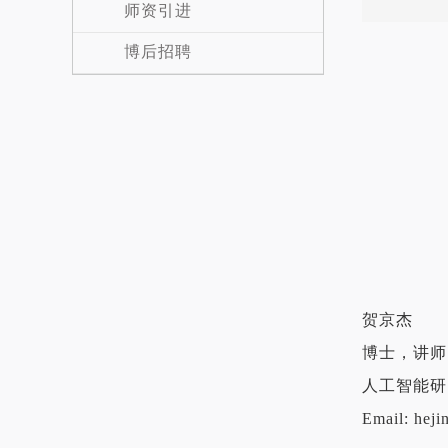
师资引进
博后招聘
贺京杰
博士，讲师
人工智能研
Email: heji