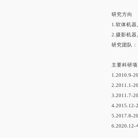
研究方向
1.软体机
2.摄影机
研究团队：
主要科研项
1.2010
2.2011
3.2011
4.2015
5.2017
6.2020