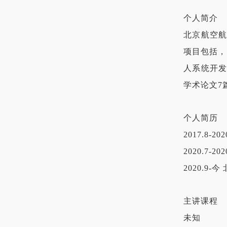
个人简介
北京航空
项目包括，
人系统开
学术论文7
个人简历
2017.8
2020.7
2020.9
主讲课程
未知