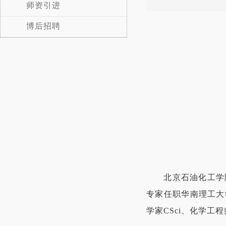
师资引进
博后招聘
北京石油化工学院教
专家任职华南理工大
学家CSci、化学工程